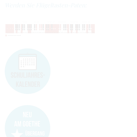
Werden Sie Flügeltasten-Paten: