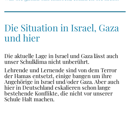
Die Situation in Israel, Gaza
und hier
Die aktuelle Lage in Israel und Gaza lässt auch
unser Schulklima nicht unberührt.
Lehrende und Lernende sind von dem Terror
der Hamas entsetzt, einige bangen um ihre
Angehörige in Israel und/oder Gaza. Aber auch
hier in Deutschland eskalieren schon lange
bestehende Konflikte, die nicht vor unserer
Schule Halt machen.