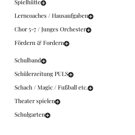
Spielhütte
Lerncoaches / Hausaufgaben
Chor 5-7 / Junges Orchester
Fördern & Fordern
Schulband
Schülerzeitung PULS
Schach / Magic / Fußball etc.
Theater spielen
Schulgarten