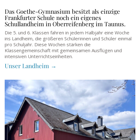
Das Goethe-Gymnasium besitzt als einzige
Frankfurter Schule noch ein eigenes
Schullandheim in Oberreifenberg im Taunus.
Die 5. und 6. Klassen fahren in jedem Halbjahr eine Woche
ins Landheim, die größeren Schülerinnen und Schüler einmal
pro Schuljahr. Diese Wochen stärken die
Klassengemeinschaft mit gemeinsamen Ausflügen und
intensiven Unterrichtseinheiten.
Unser Landheim →