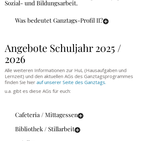
Sozial- und Bildungsarbeit.
Was bedeutet Ganztags-Profil II?
Angebote Schuljahr 2025 /
2026
Alle weiteren Informationen zur HuL (Hausaufgaben und
Lernzeit) und den aktuellen AGs des Ganztagsprogrammes
finden Sie hier
auf unserer Seite des Ganztags.
u.a. gibt es diese AGs für euch:
Cafeteria / Mittagessen
Bibliothek / Stillarbeit