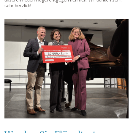
sehr herzlich!