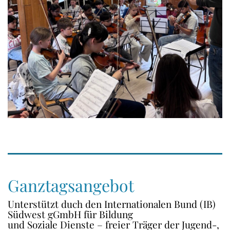
Ganztagsangebot
Unterstützt duch den Internationalen Bund (IB)
Südwest gGmbH für Bildung
und Soziale Dienste – freier Träger der Jugend-,