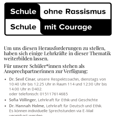
Um uns diesen Herausforderungen zu stellen,
haben sich einige Lehrkräfte in dieser Thematik
weiterbilden lassen.
Für unsere Schüler*innen stehen als
Ansprechpartnerinnen zur Verfügung:
Dr. Sevil Cinar
, unsere Respektcoachin, dienstags von
10:40 Uhr bis 12.25 Uhr in Raum 114 und 12:30 Uhr bis
14.00 Uhr in D402.
oder telefonisch: 015117614685
Sofia Völlinger
, Lehrkraft für Ethik und Geschichte
Dr. Hannah Holme
, Lehrkraft für Deutsch und Ethik.
Es können individuelle Sprechstunden via E-Mail
vereinbart werden.