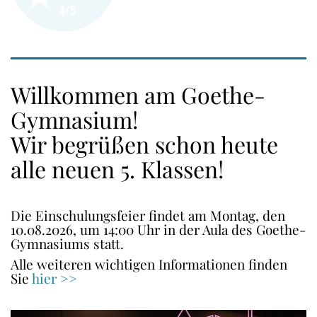
Willkommen am Goethe-
Gymnasium!
Wir begrüßen schon heute
alle neuen 5. Klassen!
Die Einschulungsfeier findet am Montag, den
10.08.2026, um 14:00 Uhr in der Aula des Goethe-
Gymnasiums statt.
Alle weiteren wichtigen Informationen finden
Sie
hier >>