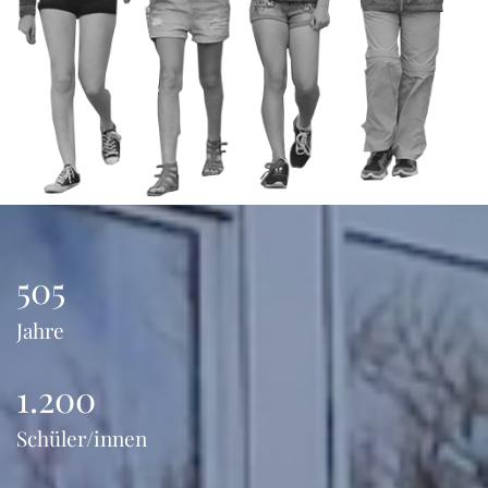
505
Jahre
1.200
Schüler/innen