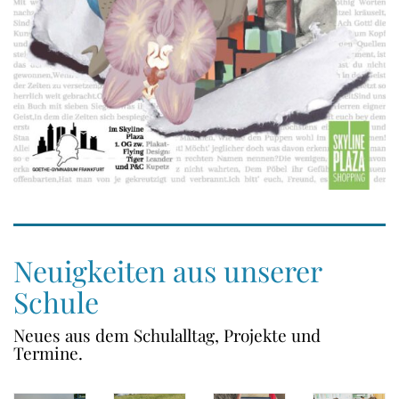
Neuigkeiten aus unserer
Schule
Neues aus dem Schulalltag, Projekte und
Termine.