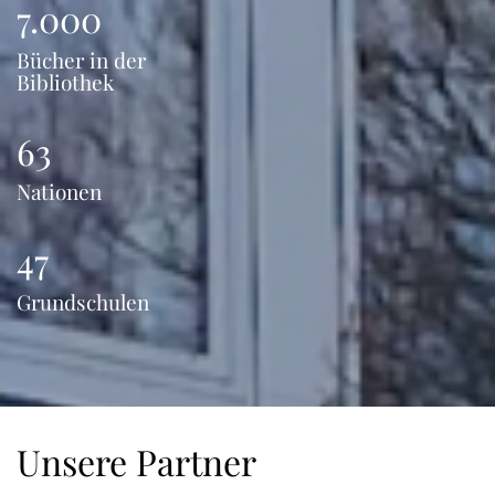
7.000
Bücher in der
Bibliothek
63
Nationen
47
Grundschulen
Unsere Partner