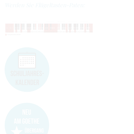
Werden Sie Flügeltasten-Paten: