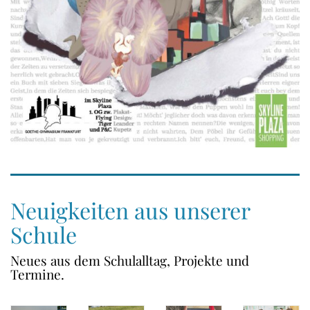
Neuigkeiten aus unserer
Schule
Neues aus dem Schulalltag, Projekte und
Termine.