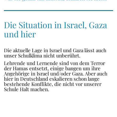
Die Situation in Israel, Gaza
und hier
Die aktuelle Lage in Israel und Gaza lässt auch
unser Schulklima nicht unberührt.
Lehrende und Lernende sind von dem Terror
der Hamas entsetzt, einige bangen um ihre
Angehörige in Israel und/oder Gaza. Aber auch
hier in Deutschland eskalieren schon lange
bestehende Konflikte, die nicht vor unserer
Schule Halt machen.