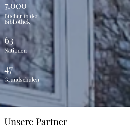
7.000
Bücher in der
Bibliothek
63
Nationen
47
Grundschulen
Unsere Partner