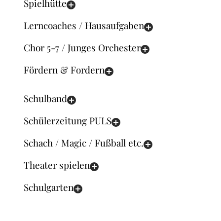
Spielhütte
Lerncoaches / Hausaufgaben
Chor 5-7 / Junges Orchester
Fördern & Fordern
Schulband
Schülerzeitung PULS
Schach / Magic / Fußball etc.
Theater spielen
Schulgarten