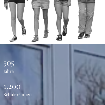
505
Jahre
1.200
Schüler/innen