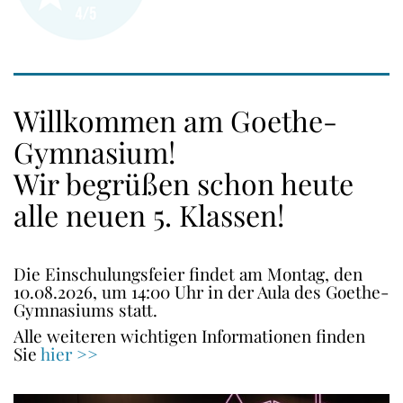
Willkommen am Goethe-
Gymnasium!
Wir begrüßen schon heute
alle neuen 5. Klassen!
Die Einschulungsfeier findet am Montag, den
10.08.2026, um 14:00 Uhr in der Aula des Goethe-
Gymnasiums statt.
Alle weiteren wichtigen Informationen finden
Sie
hier >>