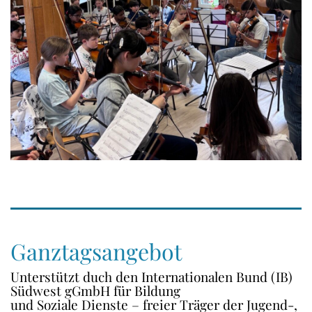
Ganztagsangebot
Unterstützt duch den Internationalen Bund (IB)
Südwest gGmbH für Bildung
und Soziale Dienste – freier Träger der Jugend-,