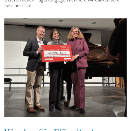
sehr herzlich!