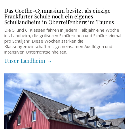
Das Goethe-Gymnasium besitzt als einzige
Frankfurter Schule noch ein eigenes
Schullandheim in Oberreifenberg im Taunus.
Die 5. und 6. Klassen fahren in jedem Halbjahr eine Woche
ins Landheim, die größeren Schülerinnen und Schüler einmal
pro Schuljahr. Diese Wochen stärken die
Klassengemeinschaft mit gemeinsamen Ausflügen und
intensiven Unterrichtseinheiten.
Unser Landheim →