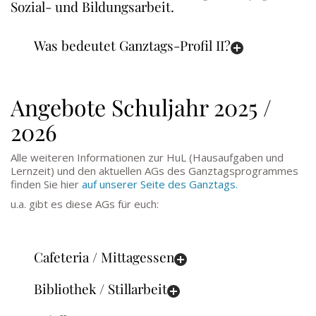
Sozial- und Bildungsarbeit.
Was bedeutet Ganztags-Profil II?
Angebote Schuljahr 2025 /
2026
Alle weiteren Informationen zur HuL (Hausaufgaben und
Lernzeit) und den aktuellen AGs des Ganztagsprogrammes
finden Sie hier
auf unserer Seite des Ganztags.
u.a. gibt es diese AGs für euch:
Cafeteria / Mittagessen
Bibliothek / Stillarbeit