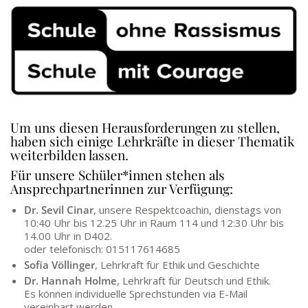
Um uns diesen Herausforderungen zu stellen,
haben sich einige Lehrkräfte in dieser Thematik
weiterbilden lassen.
Für unsere Schüler*innen stehen als
Ansprechpartnerinnen zur Verfügung:
Dr. Sevil Cinar
, unsere Respektcoachin, dienstags von
10:40 Uhr bis 12.25 Uhr in Raum 114 und 12:30 Uhr bis
14.00 Uhr in D402.
oder telefonisch: 015117614685
Sofia Völlinger
, Lehrkraft für Ethik und Geschichte
Dr. Hannah Holme
, Lehrkraft für Deutsch und Ethik.
Es können individuelle Sprechstunden via E-Mail
vereinbart werden.