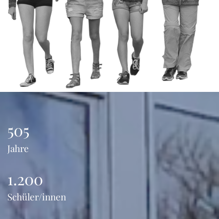
505
Jahre
1.200
Schüler/innen