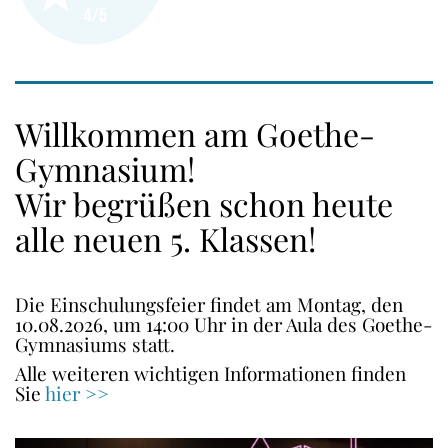
Willkommen am Goethe-
Gymnasium!
Wir begrüßen schon heute
alle neuen 5. Klassen!
Die Einschulungsfeier findet am Montag, den
10.08.2026, um 14:00 Uhr in der Aula des Goethe-
Gymnasiums statt.
Alle weiteren wichtigen Informationen finden
Sie
hier >>