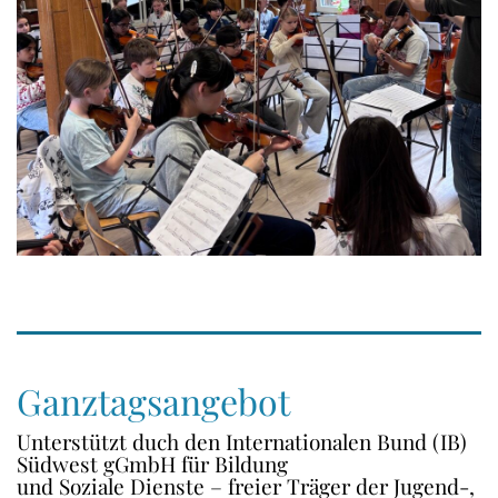
Ganztagsangebot
Unterstützt duch den Internationalen Bund (IB)
Südwest gGmbH für Bildung
und Soziale Dienste – freier Träger der Jugend-,