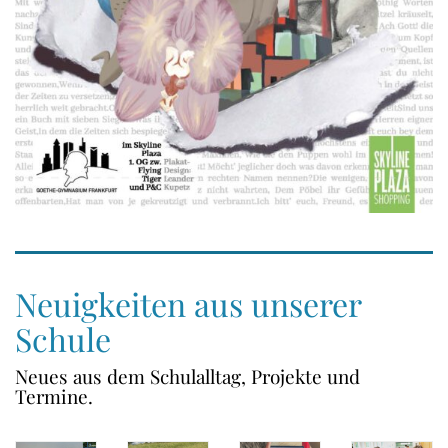
Neuigkeiten aus unserer
Schule
Neues aus dem Schulalltag, Projekte und
Termine.