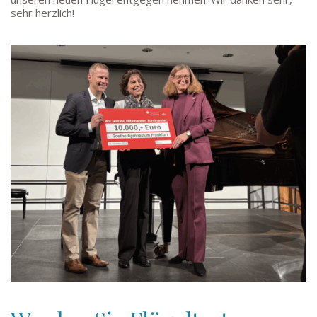
sehr herzlich!