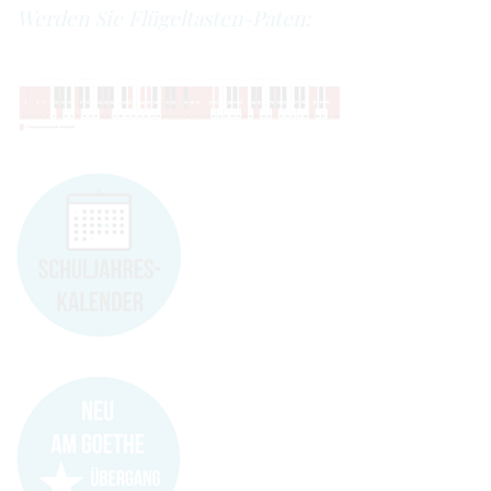
Werden Sie Flügeltasten-Paten: