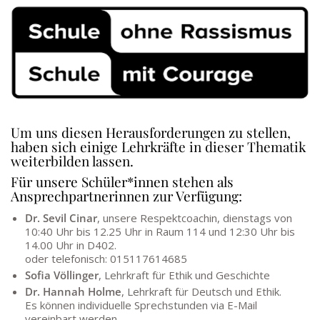
Um uns diesen Herausforderungen zu stellen,
haben sich einige Lehrkräfte in dieser Thematik
weiterbilden lassen.
Für unsere Schüler*innen stehen als
Ansprechpartnerinnen zur Verfügung:
Dr. Sevil Cinar
, unsere Respektcoachin, dienstags von
10:40 Uhr bis 12.25 Uhr in Raum 114 und 12:30 Uhr bis
14.00 Uhr in D402.
oder telefonisch: 015117614685
Sofia Völlinger
, Lehrkraft für Ethik und Geschichte
Dr. Hannah Holme
, Lehrkraft für Deutsch und Ethik.
Es können individuelle Sprechstunden via E-Mail
vereinbart werden.