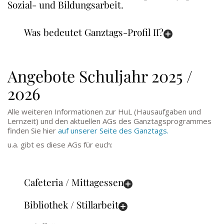
Sozial- und Bildungsarbeit.
Was bedeutet Ganztags-Profil II?
Angebote Schuljahr 2025 /
2026
Alle weiteren Informationen zur HuL (Hausaufgaben und
Lernzeit) und den aktuellen AGs des Ganztagsprogrammes
finden Sie hier
auf unserer Seite des Ganztags.
u.a. gibt es diese AGs für euch:
Cafeteria / Mittagessen
Bibliothek / Stillarbeit