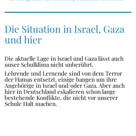
Die Situation in Israel, Gaza
und hier
Die aktuelle Lage in Israel und Gaza lässt auch
unser Schulklima nicht unberührt.
Lehrende und Lernende sind von dem Terror
der Hamas entsetzt, einige bangen um ihre
Angehörige in Israel und/oder Gaza. Aber auch
hier in Deutschland eskalieren schon lange
bestehende Konflikte, die nicht vor unserer
Schule Halt machen.