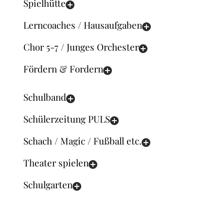
Spielhütte
Lerncoaches / Hausaufgaben
Chor 5-7 / Junges Orchester
Fördern & Fordern
Schulband
Schülerzeitung PULS
Schach / Magic / Fußball etc.
Theater spielen
Schulgarten