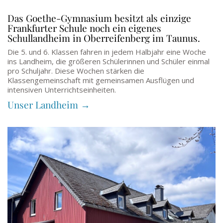
Das Goethe-Gymnasium besitzt als einzige
Frankfurter Schule noch ein eigenes
Schullandheim in Oberreifenberg im Taunus.
Die 5. und 6. Klassen fahren in jedem Halbjahr eine Woche
ins Landheim, die größeren Schülerinnen und Schüler einmal
pro Schuljahr. Diese Wochen stärken die
Klassengemeinschaft mit gemeinsamen Ausflügen und
intensiven Unterrichtseinheiten.
Unser Landheim →