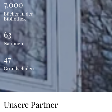
7.000
Bücher in der
Bibliothek
63
Nationen
47
Grundschulen
Unsere Partner