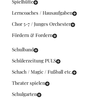
Spielhütte
Lerncoaches / Hausaufgaben
Chor 5-7 / Junges Orchester
Fördern & Fordern
Schulband
Schülerzeitung PULS
Schach / Magic / Fußball etc.
Theater spielen
Schulgarten