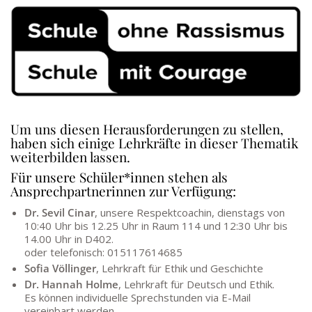
Um uns diesen Herausforderungen zu stellen,
haben sich einige Lehrkräfte in dieser Thematik
weiterbilden lassen.
Für unsere Schüler*innen stehen als
Ansprechpartnerinnen zur Verfügung:
Dr. Sevil Cinar
, unsere Respektcoachin, dienstags von
10:40 Uhr bis 12.25 Uhr in Raum 114 und 12:30 Uhr bis
14.00 Uhr in D402.
oder telefonisch: 015117614685
Sofia Völlinger
, Lehrkraft für Ethik und Geschichte
Dr. Hannah Holme
, Lehrkraft für Deutsch und Ethik.
Es können individuelle Sprechstunden via E-Mail
vereinbart werden.