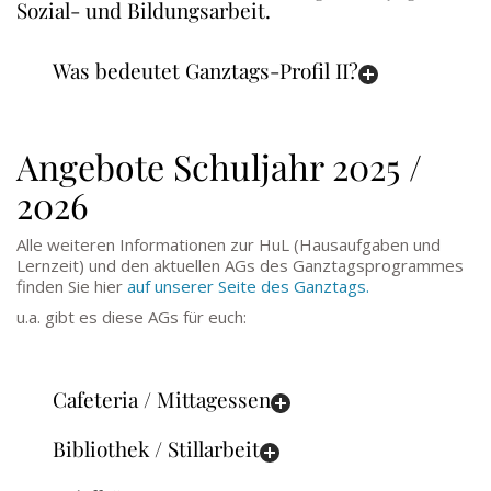
Sozial- und Bildungsarbeit.
Was bedeutet Ganztags-Profil II?
Angebote Schuljahr 2025 /
2026
Alle weiteren Informationen zur HuL (Hausaufgaben und
Lernzeit) und den aktuellen AGs des Ganztagsprogrammes
finden Sie hier
auf unserer Seite des Ganztags.
u.a. gibt es diese AGs für euch:
Cafeteria / Mittagessen
Bibliothek / Stillarbeit