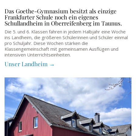
Das Goethe-Gymnasium besitzt als einzige
Frankfurter Schule noch ein eigenes
Schullandheim in Oberreifenberg im Taunus.
Die 5. und 6. Klassen fahren in jedem Halbjahr eine Woche
ins Landheim, die größeren Schülerinnen und Schüler einmal
pro Schuljahr. Diese Wochen stärken die
Klassengemeinschaft mit gemeinsamen Ausflügen und
intensiven Unterrichtseinheiten.
Unser Landheim →