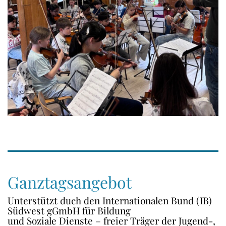
Ganztagsangebot
Unterstützt duch den Internationalen Bund (IB)
Südwest gGmbH für Bildung
und Soziale Dienste – freier Träger der Jugend-,