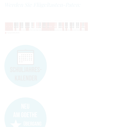
Werden Sie Flügeltasten-Paten: