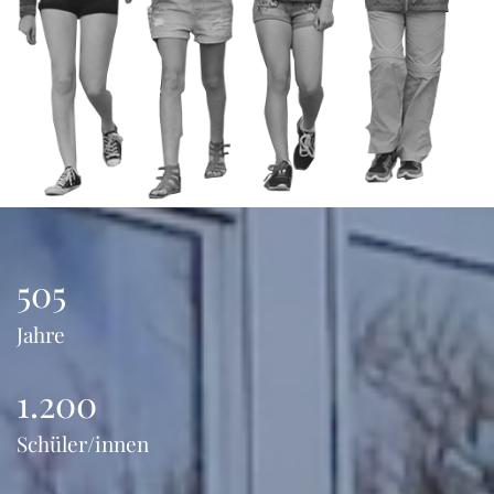
505
Jahre
1.200
Schüler/innen