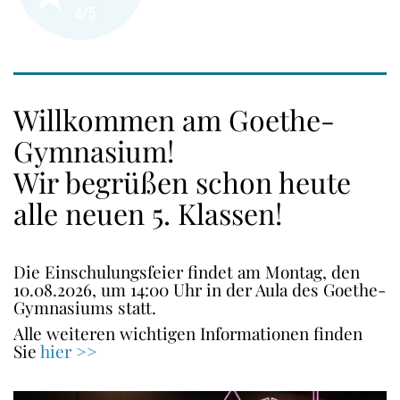
Willkommen am Goethe-
Gymnasium!
Wir begrüßen schon heute
alle neuen 5. Klassen!
Die Einschulungsfeier findet am Montag, den
10.08.2026, um 14:00 Uhr in der Aula des Goethe-
Gymnasiums statt.
Alle weiteren wichtigen Informationen finden
Sie
hier >>