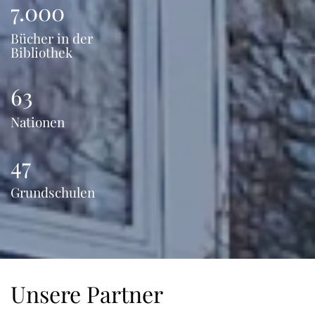
7.000
Bücher in der
Bibliothek
63
Nationen
47
Grundschulen
Unsere Partner