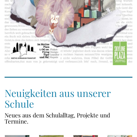
Neuigkeiten aus unserer
Schule
Neues aus dem Schulalltag, Projekte und
Termine.