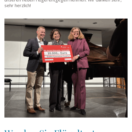
sehr herzlich!