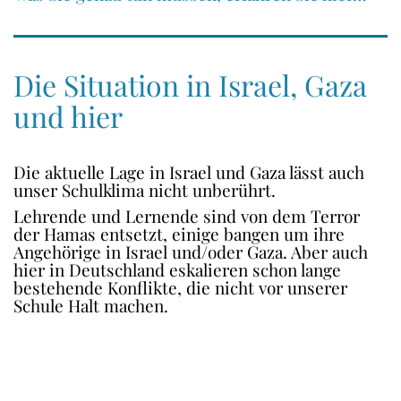
Die Situation in Israel, Gaza
und hier
Die aktuelle Lage in Israel und Gaza lässt auch
unser Schulklima nicht unberührt.
Lehrende und Lernende sind von dem Terror
der Hamas entsetzt, einige bangen um ihre
Angehörige in Israel und/oder Gaza. Aber auch
hier in Deutschland eskalieren schon lange
bestehende Konflikte, die nicht vor unserer
Schule Halt machen.