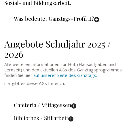
Sozial- und Bildungsarbeit.
Was bedeutet Ganztags-Profil II?
Angebote Schuljahr 2025 /
2026
Alle weiteren Informationen zur HuL (Hausaufgaben und
Lernzeit) und den aktuellen AGs des Ganztagsprogrammes
finden Sie hier
auf unserer Seite des Ganztags.
u.a. gibt es diese AGs für euch:
Cafeteria / Mittagessen
Bibliothek / Stillarbeit