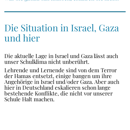
Die Situation in Israel, Gaza
und hier
Die aktuelle Lage in Israel und Gaza lässt auch
unser Schulklima nicht unberührt.
Lehrende und Lernende sind von dem Terror
der Hamas entsetzt, einige bangen um ihre
Angehörige in Israel und/oder Gaza. Aber auch
hier in Deutschland eskalieren schon lange
bestehende Konflikte, die nicht vor unserer
Schule Halt machen.