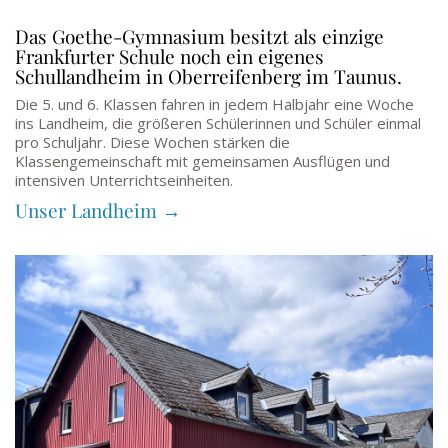
Das Goethe-Gymnasium besitzt als einzige
Frankfurter Schule noch ein eigenes
Schullandheim in Oberreifenberg im Taunus.
Die 5. und 6. Klassen fahren in jedem Halbjahr eine Woche
ins Landheim, die größeren Schülerinnen und Schüler einmal
pro Schuljahr. Diese Wochen stärken die
Klassengemeinschaft mit gemeinsamen Ausflügen und
intensiven Unterrichtseinheiten.
Unser Landheim →