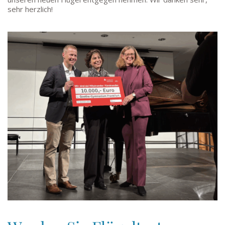
sehr herzlich!