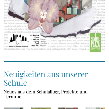
Neuigkeiten aus unserer
Schule
Neues aus dem Schulalltag, Projekte und
Termine.