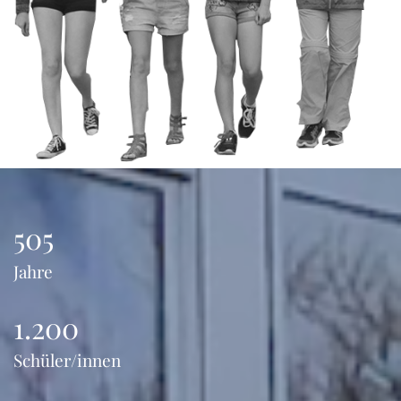
505
Jahre
1.200
Schüler/innen