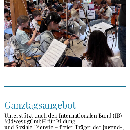
Ganztagsangebot
Unterstützt duch den Internationalen Bund (IB)
Südwest gGmbH für Bildung
und Soziale Dienste – freier Träger der Jugend-,