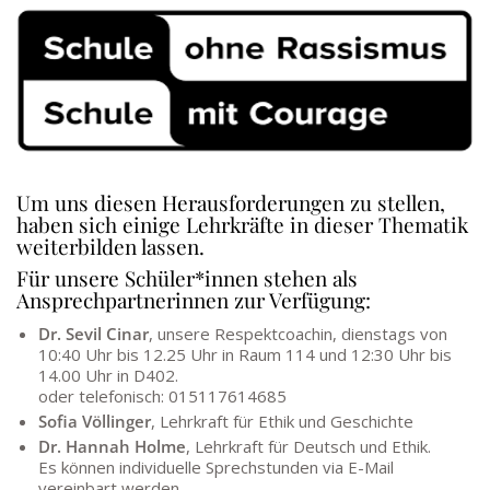
Um uns diesen Herausforderungen zu stellen,
haben sich einige Lehrkräfte in dieser Thematik
weiterbilden lassen.
Für unsere Schüler*innen stehen als
Ansprechpartnerinnen zur Verfügung:
Dr. Sevil Cinar
, unsere Respektcoachin, dienstags von
10:40 Uhr bis 12.25 Uhr in Raum 114 und 12:30 Uhr bis
14.00 Uhr in D402.
oder telefonisch: 015117614685
Sofia Völlinger
, Lehrkraft für Ethik und Geschichte
Dr. Hannah Holme
, Lehrkraft für Deutsch und Ethik.
Es können individuelle Sprechstunden via E-Mail
vereinbart werden.