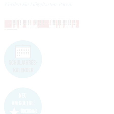
Werden Sie Flügeltasten-Paten: