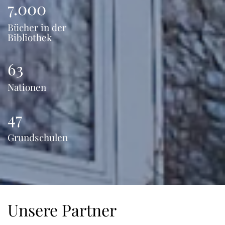
7.000
Bücher in der
Bibliothek
63
Nationen
47
Grundschulen
Unsere Partner