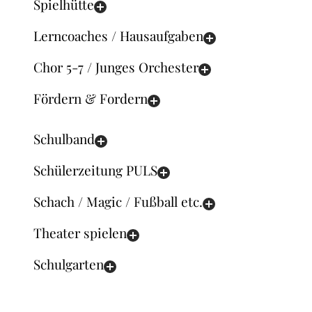
Spielhütte
Lerncoaches / Hausaufgaben
Chor 5-7 / Junges Orchester
Fördern & Fordern
Schulband
Schülerzeitung PULS
Schach / Magic / Fußball etc.
Theater spielen
Schulgarten