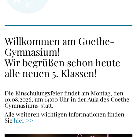
Willkommen am Goethe-
Gymnasium!
Wir begrüßen schon heute
alle neuen 5. Klassen!
Die Einschulungsfeier findet am Montag, den
10.08.2026, um 14:00 Uhr in der Aula des Goethe-
Gymnasiums statt.
Alle weiteren wichtigen Informationen finden
Sie
hier >>