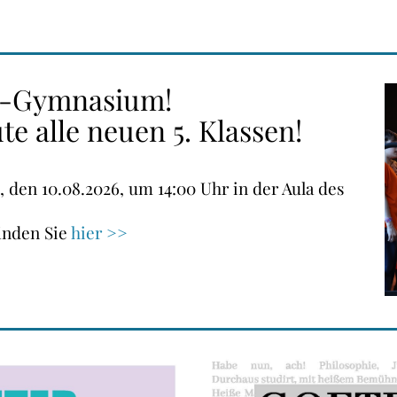
e-Gymnasium!
e alle neuen 5. Klassen!
 den 10.08.2026, um 14:00 Uhr in der Aula des
finden Sie
hier >>