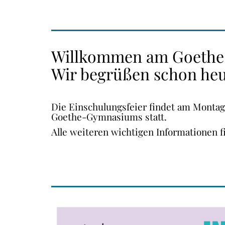
Willkommen am Goeth
Wir begrüßen schon heut
Die Einschulungsfeier findet am Montag,
Goethe-Gymnasiums statt.
Alle weiteren wichtigen Informationen 