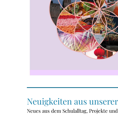
Neuigkeiten aus unserer
Neues aus dem Schulalltag, Projekte un