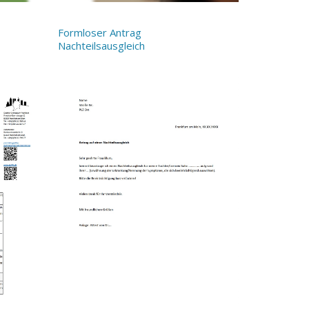
Formloser Antrag
Nachteilsausgleich