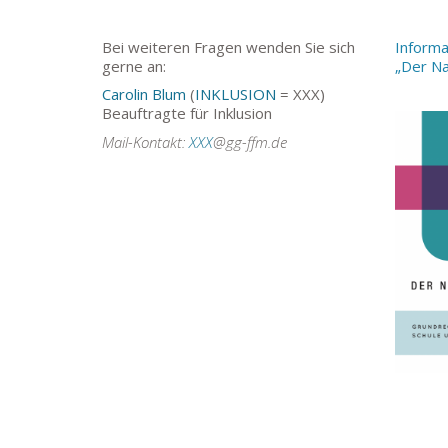
Bei weiteren Fragen wenden Sie sich
Informa
gerne an:
„Der Na
Carolin Blum
(
INKLUSION
= XXX)
Beauftragte für Inklusion
Mail-Kontakt:
XXX
@gg-ffm.de