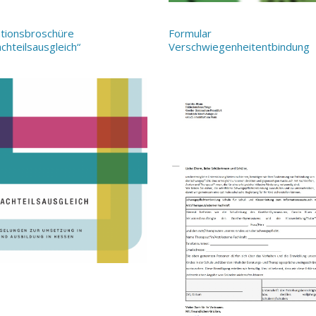
tionsbroschüre
Formular
chteilsausgleich“
Verschwiegenheitentbindung