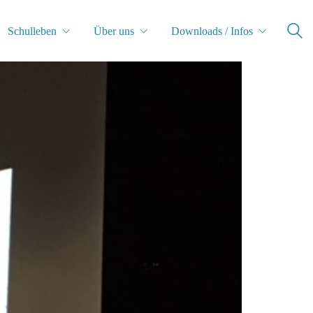
Schulleben
Über uns
Downloads / Infos