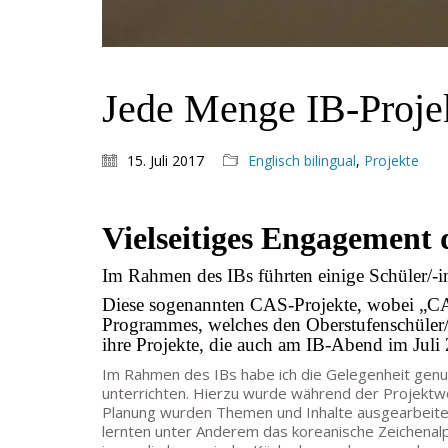
Jede Menge IB-Proje
15. Juli 2017
Englisch bilingual
,
Projekte
Vielseitiges Engagement
Im Rahmen des IBs führten einige Schüler/-
Diese sogenannten CAS-Projekte, wobei „CAS“
Programmes, welches den Oberstufenschüler/-
ihre Projekte, die auch am IB-Abend im Juli 
Im Rahmen des IBs habe ich die Gelegenheit genut
unterrichten. Hierzu wurde während der Projektw
Planung wurden Themen und Inhalte ausgearbeitet 
lernten unter Anderem das koreanische Zeichenalp