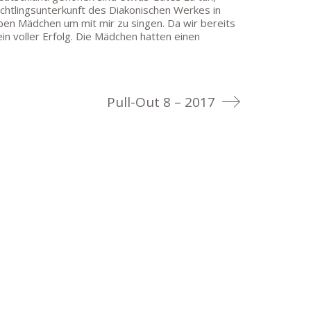
lüchtlingsunterkunft des Diakonischen Werkes in
ben Mädchen um mit mir zu singen. Da wir bereits
in voller Erfolg. Die Mädchen hatten einen
Pull-Out 8 – 2017