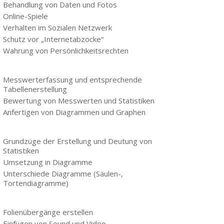
Behandlung von Daten und Fotos
Online-Spiele
Verhalten im Sozialen Netzwerk
Schutz vor „Internetabzocke“
Wahrung von Persönlichkeitsrechten
Messwerterfassung und entsprechende
Tabellenerstellung
Bewertung von Messwerten und Statistiken
Anfertigen von Diagrammen und Graphen
Grundzüge der Erstellung und Deutung von
Statistiken
Umsetzung in Diagramme
Unterschiede Diagramme (Säulen-,
Tortendiagramme)
Folienübergänge erstellen
Einfügen von Sound und Video