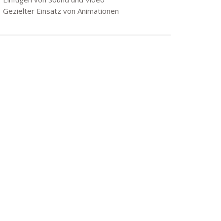
Gezielter Einsatz von Animationen