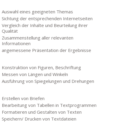
Auswahl eines geeigneten Themas
Sichtung der entsprechenden Internetseiten
Vergleich der Inhalte und Beurteilung ihrer
Qualität
Zusammenstellung aller relevanten
Informationen
angemessene Präsentation der Ergebnisse
Konstruktion von Figuren, Beschriftung
Messen von Längen und Winkeln
Ausführung von Spiegelungen und Drehungen
Erstellen von Briefen
Bearbeitung von Tabellen in Textprogrammen
Formatieren und Gestalten von Texten
Speichern/ Drucken von Textdateien