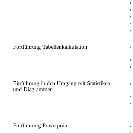
Fortführung Tabellenkalkulation
Einführung in den Umgang mit Statistiken
und Diagrammen
Fortführung Powerpoint