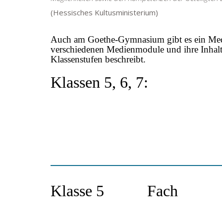
(Hessisches Kultusministerium)
Auch am Goethe-Gymnasium gibt es ein Medi
verschiedenen Medienmodule und ihre Inhalt
Klassenstufen beschreibt.
Klassen 5, 6, 7:
Klasse 5
Fach