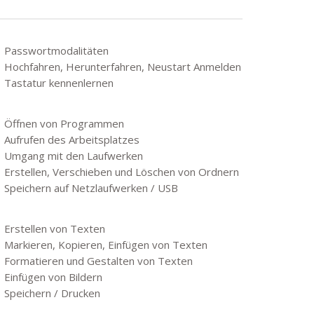
Passwortmodalitäten
Hochfahren, Herunterfahren, Neustart Anmelden
Tastatur kennenlernen
Öffnen von Programmen
Aufrufen des Arbeitsplatzes
Umgang mit den Laufwerken
Erstellen, Verschieben und Löschen von Ordnern
Speichern auf Netzlaufwerken / USB
Erstellen von Texten
Markieren, Kopieren, Einfügen von Texten
Formatieren und Gestalten von Texten
Einfügen von Bildern
Speichern / Drucken