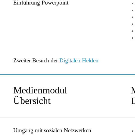
Einführung Powerpoint
Zweiter Besuch der
Digitalen Helden
Medienmodul
Übersicht
D
Umgang mit sozialen Netzwerken