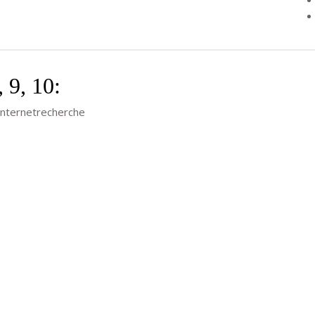
 9, 10:
Internetrecherche