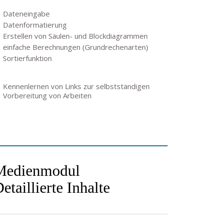
Dateneingabe
Datenformatierung
Erstellen von Säulen- und Blockdiagrammen
einfache Berechnungen (Grundrechenarten)
Sortierfunktion
Kennenlernen von Links zur selbstständigen
Vorbereitung von Arbeiten
Medienmodul
etaillierte Inhalte