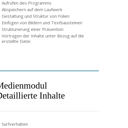
Aufrufen des Programms
Abspeichern auf dem Laufwerk
Gestaltung und Struktur von Folien
Einfügen von Bildern und Textbausteinen
Strukturierung einer Präsention
Vortragen der Inhalte unter Bezug auf die
erstellte Datei
Medienmodul
etaillierte Inhalte
Surfverhalten