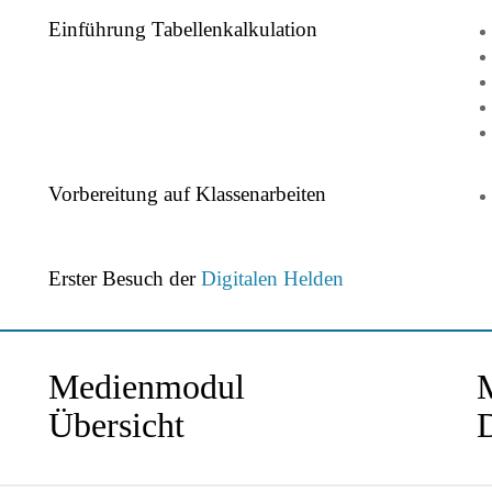
Einführung Tabellenkalkulation
Vorbereitung auf Klassenarbeiten
Erster Besuch der
Digitalen Helden
Medienmodul
Übersicht
D