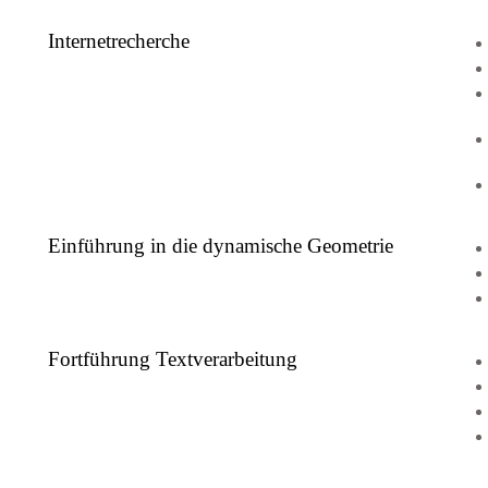
Internetrecherche
Einführung in die dynamische Geometrie
Fortführung Textverarbeitung