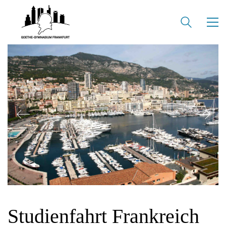
Studienfahrt Frankreich