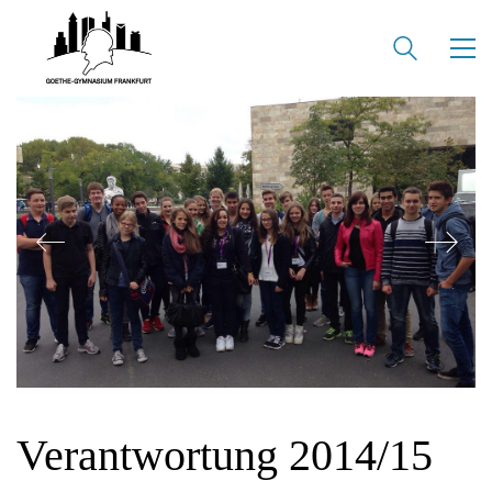
Verantwortung 2014/15