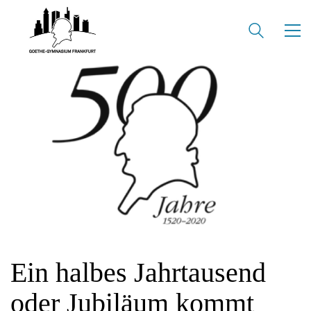
Ein halbes Jahrtausend
oder Jubiläum kommt