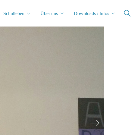
Schulleben
Über uns
Downloads / Infos