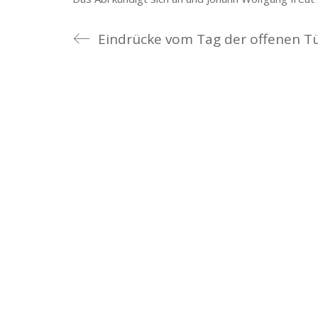
Eindrücke vom Tag der offenen T