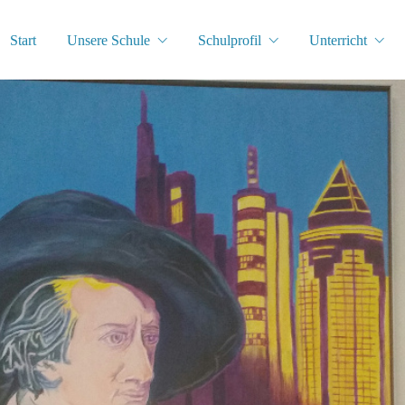
Start
Unsere Schule
Schulprofil
Unterricht