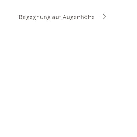
Begegnung auf Augenhöhe