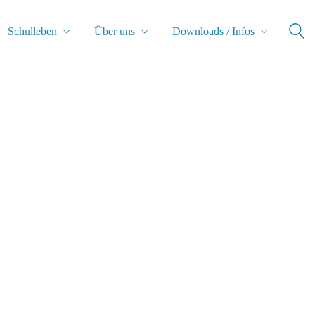
Schulleben
Über uns
Downloads / Infos