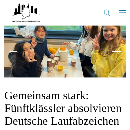
Gemeinsam stark:
Fünftklässler absolvieren
Deutsche Laufabzeichen