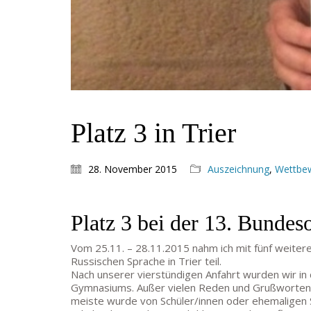
Platz 3 in Trier
28. November 2015
Auszeichnung
,
Wettbe
Platz 3 bei der 13. Bundes
Vom 25.11. – 28.11.2015 nahm ich mit fünf weiter
Russischen Sprache in Trier teil.
Nach unserer vierstündigen Anfahrt wurden wir i
Gymnasiums. Außer vielen Reden und Grußworten g
meiste wurde von Schüler/innen oder ehemaligen 