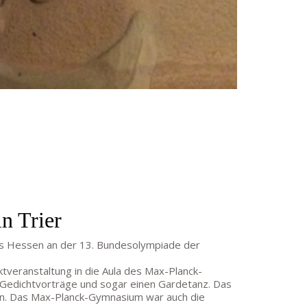
n Trier
des Hessen an der 13. Bundesolympiade der
veranstaltung in die Aula des Max-Planck-
 Gedichtvorträge und sogar einen Gardetanz. Das
ben. Das Max-Planck-Gymnasium war auch die