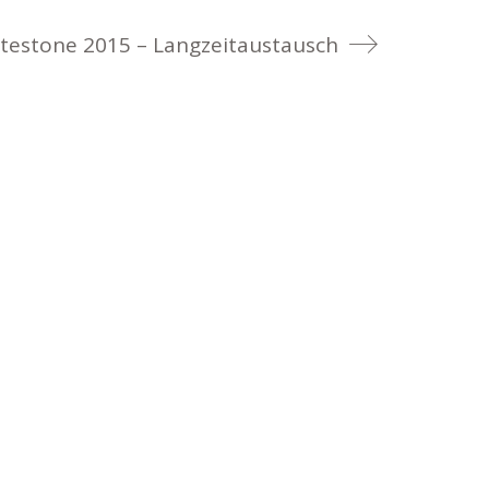
testone 2015 – Langzeitaustausch