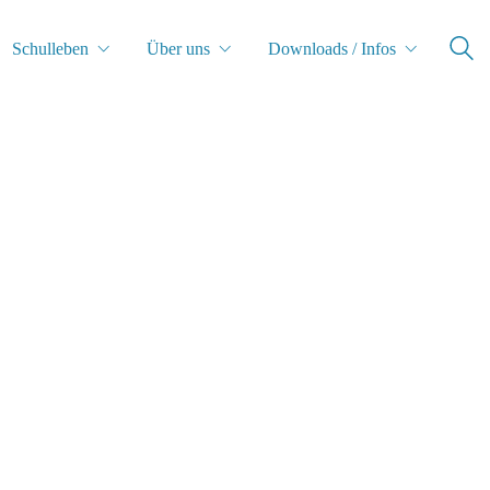
Schulleben
Über uns
Downloads / Infos