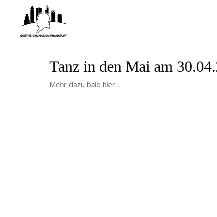
Tanz in den Mai am 30.04
Mehr dazu bald hier…