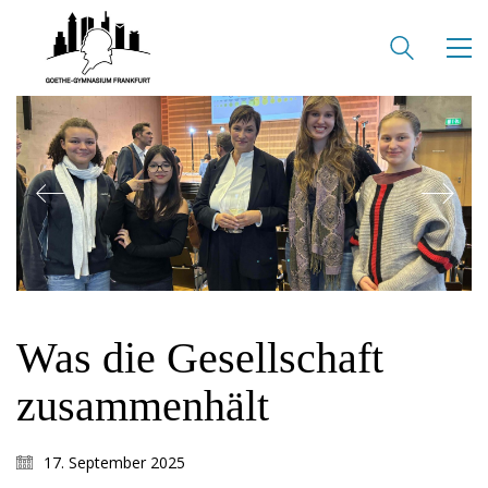
Was die Gesellschaft
zusammenhält
17. September 2025