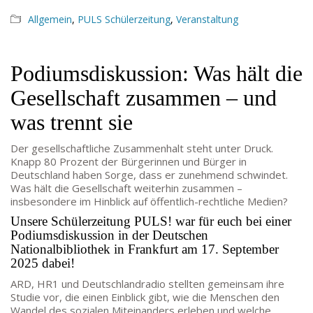
Allgemein
,
PULS Schülerzeitung
,
Veranstaltung
Podiumsdiskussion: Was hält die
Gesellschaft zusammen – und
was trennt sie
Der gesellschaftliche Zusammenhalt steht unter Druck.
Knapp 80 Prozent der Bürgerinnen und Bürger in
Deutschland haben Sorge, dass er zunehmend schwindet.
Was hält die Gesellschaft weiterhin zusammen –
insbesondere im Hinblick auf öffentlich-rechtliche Medien?
Unsere Schülerzeitung PULS! war für euch bei einer
Podiumsdiskussion in der Deutschen
Nationalbibliothek in Frankfurt am 17. September
2025 dabei!
ARD, HR1 und Deutschlandradio stellten gemeinsam ihre
Studie vor, die einen Einblick gibt, wie die Menschen den
Wandel des sozialen Miteinanders erleben und welche