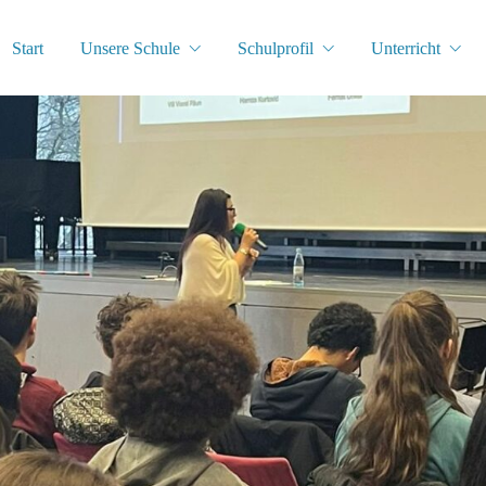
Start
Unsere Schule
Schulprofil
Unterricht