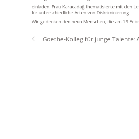
einladen. Frau Karacadağ thematisierte mit den L
für unterschiedliche Arten von Diskriminierung.
Wir gedenken den neun Menschen, die am 19.Febru