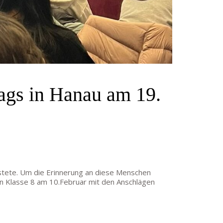
lags in Hanau am 19.
ostete. Um die Erinnerung an diese Menschen
in Klasse 8 am 10.Februar mit den Anschlägen