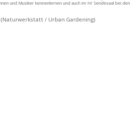
innen und Musiker kennenlernen und auch im Hr Sendesaal bei de
 (Naturwerkstatt / Urban Gardening)