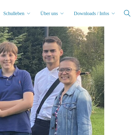
Schulleben
Über uns
Downloads / Infos