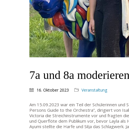
7a und 8a moderieren
16. Oktober 2023
Veranstaltung
Am 15.09.2023 war ein Teil der Schülerinnen und 
Persons Guide to the Orchestra“, dirigiert von Isa
Victoria die Streichinstrumente vor und fragten d
und Querflöte dem Publikum vor, bevor Layla als
Ayumi stellte die Harfe und Silja das Schlagwerk. J