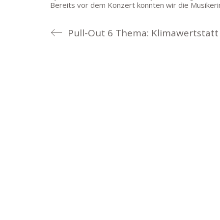
Bereits vor dem Konzert konnten wir die Musiker
Pull-Out 6 Thema: Klimawertstatt