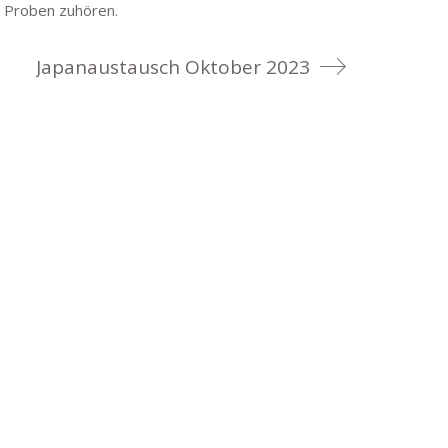
n Proben zuhören.
Japanaustausch Oktober 2023