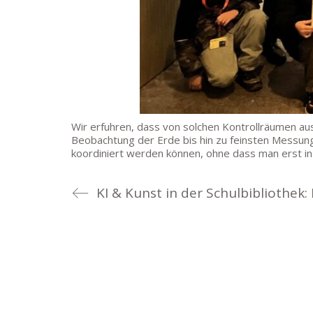
Wir erfuhren, dass von solchen Kontrollräumen a
Beobachtung der Erde bis hin zu feinsten Messunge
koordiniert werden können, ohne dass man erst in 