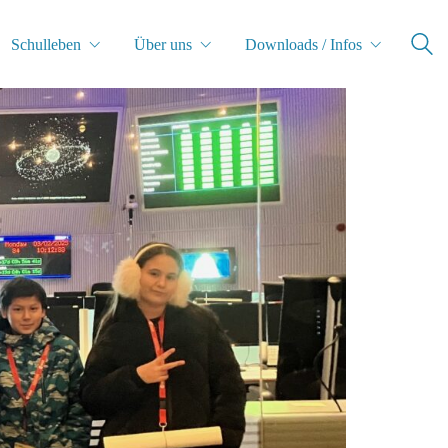
Schulleben
Über uns
Downloads / Infos