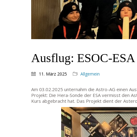
Ausflug: ESOC-ESA
11. März 2025
Allgemein
Am 03.02.2025 unternahm die Astro-AG einen Ausfl
Projekt: Die Hera-Sonde der ESA vermisst den A
Kurs abgebracht hat. Das Projekt dient der Aster