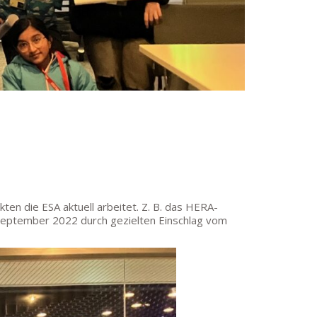
en die ESA aktuell arbeitet. Z. B. das HERA-
September 2022 durch gezielten Einschlag vom