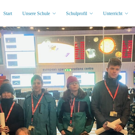
Start
Unsere Schule
Schulprofil
Unterricht