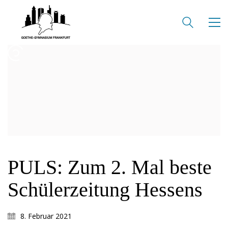
PULS: Zum 2. Mal beste
Schülerzeitung Hessens
8. Februar 2021