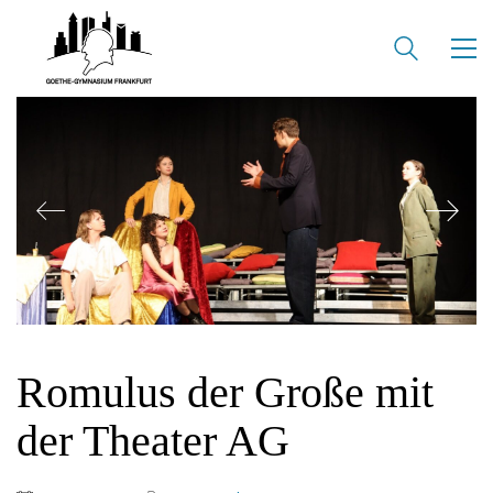
Romulus der Große mit
der Theater AG