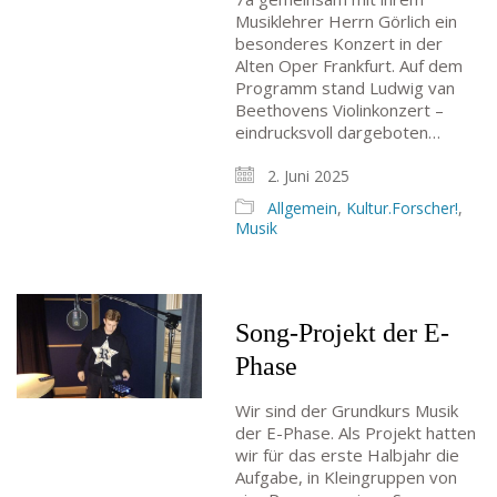
Musiklehrer Herrn Görlich ein
besonderes Konzert in der
Alten Oper Frankfurt. Auf dem
Programm stand Ludwig van
Beethovens Violinkonzert –
eindrucksvoll dargeboten…
2. Juni 2025
Allgemein
,
Kultur.Forscher!
,
Musik
Song-Projekt der E-
Phase
Wir sind der Grundkurs Musik
der E-Phase. Als Projekt hatten
wir für das erste Halbjahr die
Aufgabe, in Kleingruppen von