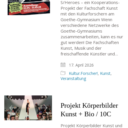
S/Heroes – ein Kooperations-
Projekt der Fachschaft Kunst
mit den Kulturforschern am
Goethe-Gymnasium Wenn
verschiedene Netzwerke des
Goethe-Gymnasiums
zusammenarbeiten, kann es nur
gut werden! Die Fachschaften
Kunst, Musik und der
freischaffende Künstler und…
17. April 2026
Kultur.Forscher!
,
Kunst
,
Veranstaltung
Projekt Körperbilder
Kunst + Bio / 10C
Projekt Körperbilder Kunst und