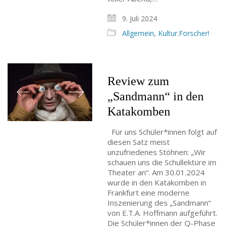
9. Juli 2024
Allgemein
,
Kultur.Forscher!
Review zum
„Sandmann“ in den
Katakomben
Für uns Schüler*innen folgt auf
diesen Satz meist
unzufriedenes Stöhnen: „Wir
schauen uns die Schullektüre im
Theater an“. Am 30.01.2024
wurde in den Katakomben in
Frankfurt eine moderne
Inszenierung des „Sandmann“
von E.T.A. Hoffmann aufgeführt.
Die Schüler*innen der Q-Phase