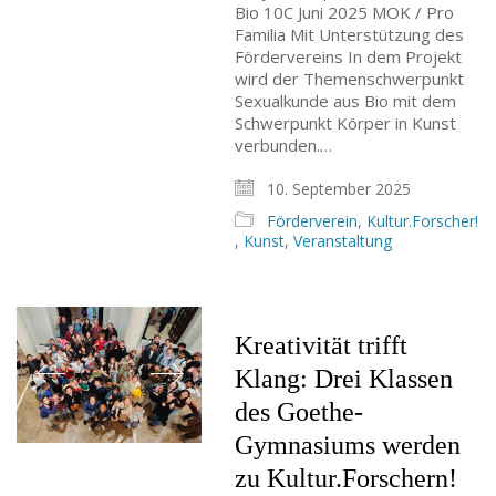
Bio 10C Juni 2025 MOK / Pro
Familia Mit Unterstützung des
Fördervereins In dem Projekt
wird der Themenschwerpunkt
Sexualkunde aus Bio mit dem
Schwerpunkt Körper in Kunst
verbunden.…
10. September 2025
Förderverein
,
Kultur.Forscher!
,
Kunst
,
Veranstaltung
Kreativität trifft
Klang: Drei Klassen
des Goethe-
Gymnasiums werden
zu Kultur.Forschern!