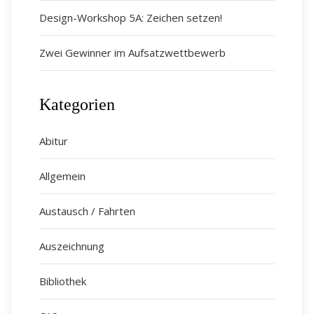
Design-Workshop 5A: Zeichen setzen!
Zwei Gewinner im Aufsatzwettbewerb
Kategorien
Abitur
Allgemein
Austausch / Fahrten
Auszeichnung
Bibliothek