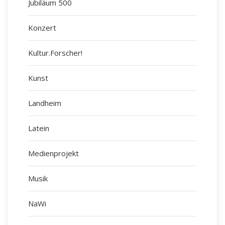
Jubiläum 500
Konzert
Kultur.Forscher!
Kunst
Landheim
Latein
Medienprojekt
Musik
NaWi