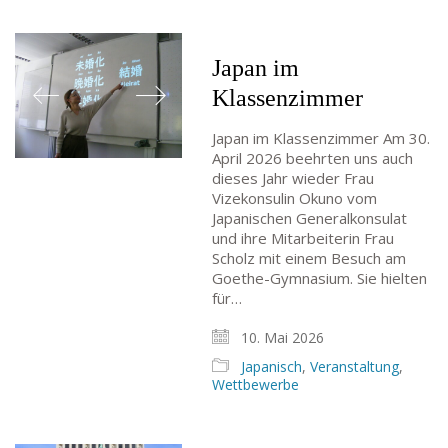
Japan im
Klassenzimmer
Japan im Klassenzimmer Am 30.
April 2026 beehrten uns auch
dieses Jahr wieder Frau
Vizekonsulin Okuno vom
Japanischen Generalkonsulat
und ihre Mitarbeiterin Frau
Scholz mit einem Besuch am
Goethe-Gymnasium. Sie hielten
für…
10. Mai 2026
Japanisch
,
Veranstaltung
,
Wettbewerbe