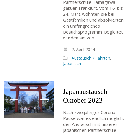
Partnerschule Tamagawa-
gakuen Frankfurt. Vom 16. bis
24. März wohnten sie bei
Gastfamilien und absolvierten
ein umfangreiches
Besuchsprogramm. Begleitet
wurden sie von…
2. April 2024
Austausch / Fahrten
,
Japanisch
Japanaustausch
Oktober 2023
Nach zweijähriger Corona-
Pause war es endlich möglich,
den Austausch mit unserer
japanischen Partnerschule