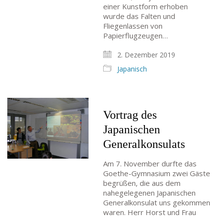
einer Kunstform erhoben
wurde das Falten und
Fliegenlassen von
Papierflugzeugen…
2. Dezember 2019
Japanisch
Vortrag des
Japanischen
Generalkonsulats
Am 7. November durfte das
Goethe-Gymnasium zwei Gäste
begrüßen, die aus dem
nahegelegenen Japanischen
Generalkonsulat uns gekommen
waren. Herr Horst und Frau