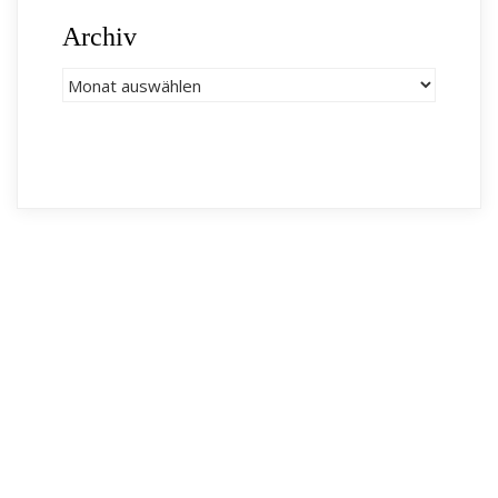
Archiv
Archiv