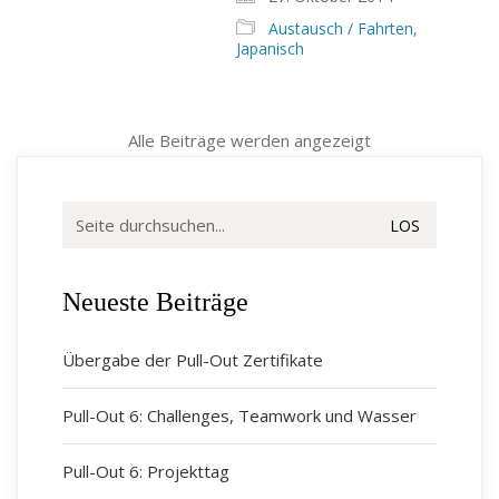
Austausch / Fahrten
,
Japanisch
Alle Beiträge werden angezeigt
Suche
nach:
Neueste Beiträge
Übergabe der Pull-Out Zertifikate
Pull-Out 6: Challenges, Teamwork und Wasser
Pull-Out 6: Projekttag