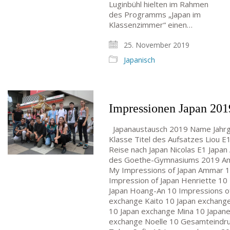
Luginbühl hielten im Rahmen
des Programms „Japan im
Klassenzimmer“ einen…
25. November 2019
Japanisch
Impressionen Japan 201
Japanaustausch 2019 Name Jahrg
Klasse Titel des Aufsatzes Liou E
Reise nach Japan Nicolas E1 Japan
des Goethe-Gymnasiums 2019 Am
My Impressions of Japan Ammar 
Impression of Japan Henriette 10 
Japan Hoang-An 10 Impressions of
exchange Kaito 10 Japan exchang
10 Japan exchange Mina 10 Japan
exchange Noelle 10 Gesamteindru