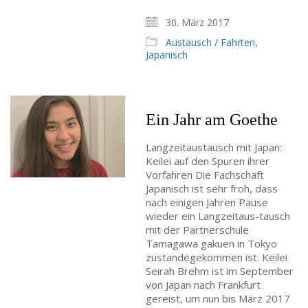
30. März 2017
Austausch / Fahrten
,
Japanisch
Ein Jahr am Goethe
Langzeitaustausch mit Japan:
Keilei auf den Spuren ihrer
Vorfahren Die Fachschaft
Japanisch ist sehr froh, dass
nach einigen Jahren Pause
wieder ein Langzeitaus-tausch
mit der Partnerschule
Tamagawa gakuen in Tokyo
zustandegekommen ist. Keilei
Seirah Brehm ist im September
von Japan nach Frankfurt
gereist, um nun bis März 2017