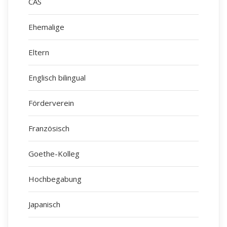
CAS
Ehemalige
Eltern
Englisch bilingual
Förderverein
Französisch
Goethe-Kolleg
Hochbegabung
Japanisch