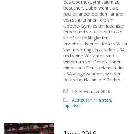
das Goethe-Gymnasium zu
besuchen. Dabei wohnt sie
nacheinander bei den Familien
von Schülerinnen, die am
Goethe-Gymnasium Japanisch
lernen und so auch zu Hause
ihre Sprachfähigkeiten
erweitern können. Keileis Vater
kam ursprünglich aus den USA,
und seine Vorfahren sind
wiederum vor Generationen
einmal aus Deutschland in die
USA ausgewandert, wie der
deutsche Nachname Brehm…
29. November 2016
Austausch / Fahrten
,
Japanisch
Japan 2016