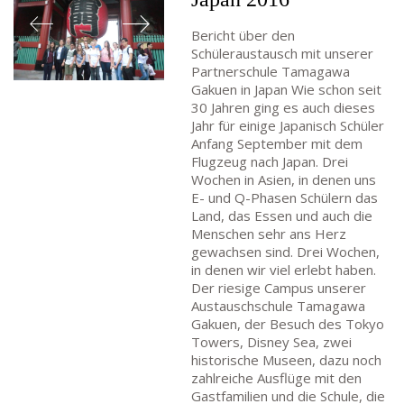
Bericht über den
Schüleraustausch mit unserer
Partnerschule Tamagawa
Gakuen in Japan Wie schon seit
30 Jahren ging es auch dieses
Jahr für einige Japanisch Schüler
Anfang September mit dem
Flugzeug nach Japan. Drei
Wochen in Asien, in denen uns
E- und Q-Phasen Schülern das
Land, das Essen und auch die
Menschen sehr ans Herz
gewachsen sind. Drei Wochen,
in denen wir viel erlebt haben.
Der riesige Campus unserer
Austauschschule Tamagawa
Gakuen, der Besuch des Tokyo
Towers, Disney Sea, zwei
historische Museen, dazu noch
zahlreiche Ausflüge mit den
Gastfamilien und die Schule, die