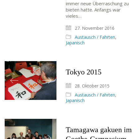
immer neue Überraschung zu
bieten hatte. Anfangs war
vieles…
27. November 2016
Austausch / Fahrten
,
Japanisch
Tokyo 2015
28. Oktober 2015
Austausch / Fahrten
,
Japanisch
Tamagawa gakuen im