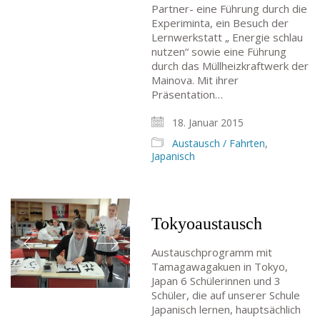
Partner- eine Führung durch die
Experiminta, ein Besuch der
Lernwerkstatt „ Energie schlau
nutzen“ sowie eine Führung
durch das Müllheizkraftwerk der
Mainova. Mit ihrer
Präsentation…
18. Januar 2015
Austausch / Fahrten
,
Japanisch
Tokyoaustausch
Austauschprogramm mit
Tamagawagakuen in Tokyo,
Japan 6 Schülerinnen und 3
Schüler, die auf unserer Schule
Japanisch lernen, hauptsächlich