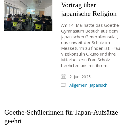
Vortrag über
japanische Religion
Am 14. Mai hatte das Goethe-
Gymnasium Besuch aus dem
japanischen Generalkonsulat,
das unweit der Schule im
Messeturm zu finden ist. Frau
Vizekonsulin Okuno und ihre
Mitarbeiterin Frau Scholz
beehrten uns mit ihrem…
2. Juni 2025
Allgemein
,
Japanisch
Goethe-Schülerinnen für Japan-Aufsätze
geehrt