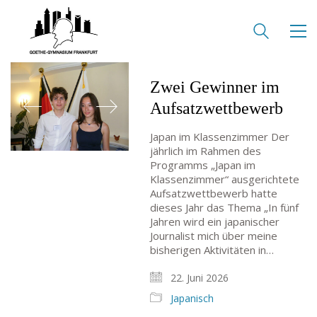
Zwei Gewinner im
Aufsatzwettbewerb
Japan im Klassenzimmer Der
jährlich im Rahmen des
Programms „Japan im
Klassenzimmer“ ausgerichtete
Aufsatzwettbewerb hatte
dieses Jahr das Thema „In fünf
Jahren wird ein japanischer
Journalist mich über meine
bisherigen Aktivitäten in…
22. Juni 2026
Japanisch