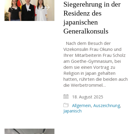
Siegerehrung in der
Residenz des
japanischen
Generalkonsuls
Nach dem Besuch der
Vizekonsulin Frau Okuno und
Ihrer Mitarbeiterin Frau Scholz
am Goethe-Gymnasium, bei
dem sie einen Vortrag zu
Religion in Japan gehalten
hatten, rührten die beiden auch
die Werbetrommel…
18. August 2025
Allgemein
,
Auszeichnung
,
Japanisch