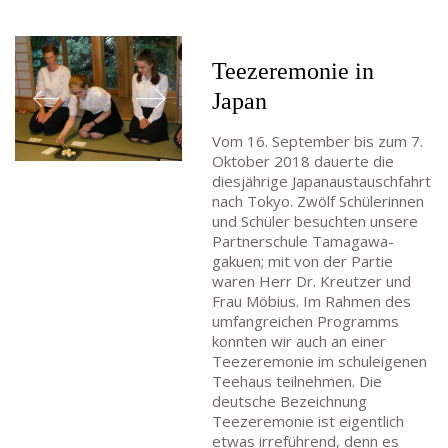
Teezeremonie in
Japan
Vom 16. September bis zum 7.
Oktober 2018 dauerte die
diesjährige Japanaustauschfahrt
nach Tokyo. Zwölf Schülerinnen
und Schüler besuchten unsere
Partnerschule Tamagawa-
gakuen; mit von der Partie
waren Herr Dr. Kreutzer und
Frau Möbius. Im Rahmen des
umfangreichen Programms
konnten wir auch an einer
Teezeremonie im schuleigenen
Teehaus teilnehmen. Die
deutsche Bezeichnung
Teezeremonie ist eigentlich
etwas irreführend, denn es