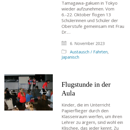
Tamagawa-gakuen in Tokyo
wieder aufzunehmen. Vom
6.-22. Oktober flogen 13
Schülerinnen und Schüler der
Oberstufe gemeinsam mit Frau
Dr.…
6. November 2023
Austausch / Fahrten
,
Japanisch
Flugstunde in der
Aula
Kinder, die im Unterricht
Papierflieger durch den
Klassenraum werfen, um ihren
Lehrer zu ärgern, sind wohl ein
Klischee, das jeder kennt. Zu