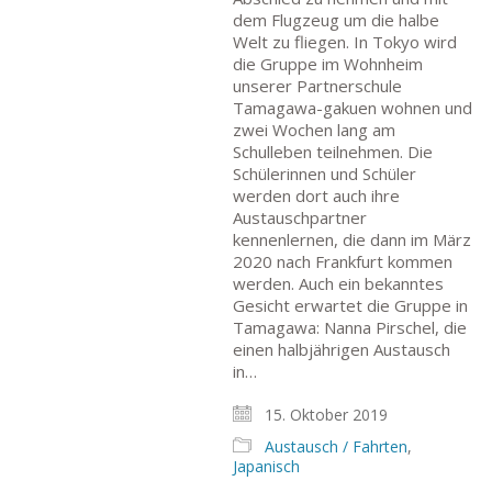
dem Flugzeug um die halbe
Welt zu fliegen. In Tokyo wird
die Gruppe im Wohnheim
unserer Partnerschule
Tamagawa-gakuen wohnen und
zwei Wochen lang am
Schulleben teilnehmen. Die
Schülerinnen und Schüler
werden dort auch ihre
Austauschpartner
kennenlernen, die dann im März
2020 nach Frankfurt kommen
werden. Auch ein bekanntes
Gesicht erwartet die Gruppe in
Tamagawa: Nanna Pirschel, die
einen halbjährigen Austausch
in…
15. Oktober 2019
Austausch / Fahrten
,
Japanisch