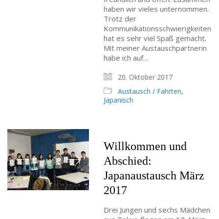
haben wir vieles unternommen.
Trotz der
Kommunikationsschwierigkeiten
hat es sehr viel Spaß gemacht.
Mit meiner Austauschpartnerin
habe ich auf…
20. Oktober 2017
Austausch / Fahrten
,
Japanisch
Willkommen und
Abschied:
Japanaustausch März
2017
Drei Jungen und sechs Mädchen