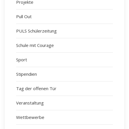
Projekte
Pull Out
PULS Schülerzeitung
Schule mit Courage
Sport
Stipendien
Tag der offenen Tür
Veranstaltung
Wettbewerbe