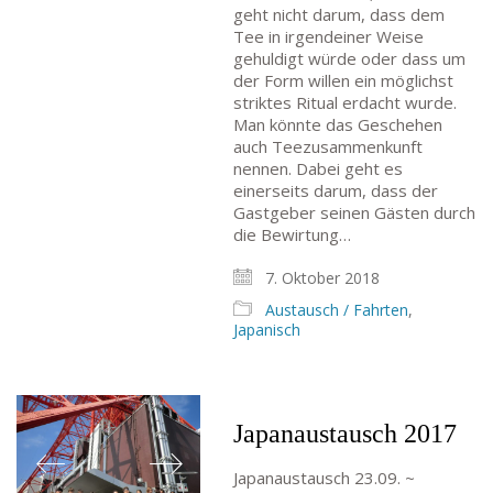
geht nicht darum, dass dem
Tee in irgendeiner Weise
gehuldigt würde oder dass um
der Form willen ein möglichst
striktes Ritual erdacht wurde.
Man könnte das Geschehen
auch Teezusammenkunft
nennen. Dabei geht es
einerseits darum, dass der
Gastgeber seinen Gästen durch
die Bewirtung…
7. Oktober 2018
Austausch / Fahrten
,
Japanisch
Japanaustausch 2017
Japanaustausch 23.09. ~