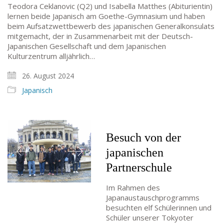
Teodora Ceklanovic (Q2) und Isabella Matthes (Abiturientin)
lernen beide Japanisch am Goethe-Gymnasium und haben
beim Aufsatzwettbewerb des japanischen Generalkonsulats
mitgemacht, der in Zusammenarbeit mit der Deutsch-
Japanischen Gesellschaft und dem Japanischen
Kulturzentrum alljährlich…
26. August 2024
Japanisch
Besuch von der
japanischen
Partnerschule
Im Rahmen des
Japanaustauschprogramms
besuchten elf Schülerinnen und
Schüler unserer Tokyoter