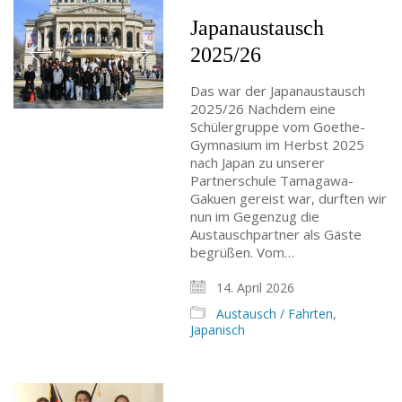
Japanaustausch
2025/26
Das war der Japanaustausch
2025/26 Nachdem eine
Schülergruppe vom Goethe-
Gymnasium im Herbst 2025
nach Japan zu unserer
Partnerschule Tamagawa-
Gakuen gereist war, durften wir
nun im Gegenzug die
Austauschpartner als Gäste
begrüßen. Vom…
14. April 2026
Austausch / Fahrten
,
Japanisch