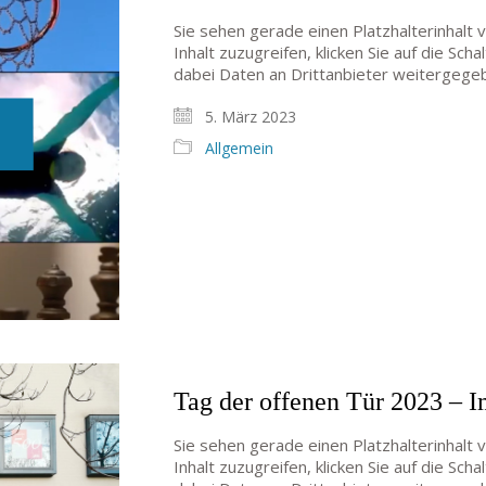
Sie sehen gerade einen Platzhalterinhalt
Inhalt zuzugreifen, klicken Sie auf die Sch
dabei Daten an Drittanbieter weitergege
5. März 2023
Allgemein
Tag der offenen Tür 2023 – 
Sie sehen gerade einen Platzhalterinhalt
Inhalt zuzugreifen, klicken Sie auf die Sch