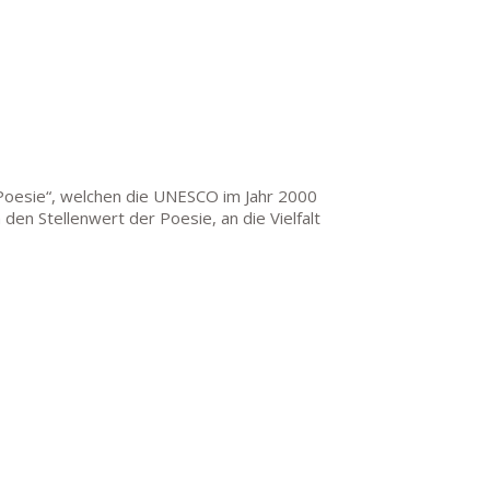
 Poesie“, welchen die UNESCO im Jahr 2000
 den Stellenwert der Poesie, an die Vielfalt