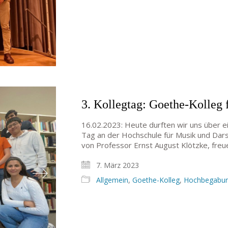
3. Kollegtag: Goethe-Kolleg 
16.02.2023: Heute durften wir uns über e
Tag an der Hochschule für Musik und Dars
von Professor Ernst August Klötzke, fre
7. März 2023
Allgemein
,
Goethe-Kolleg
,
Hochbegabu