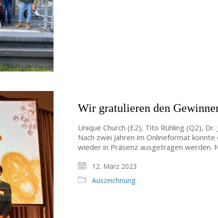
Wir gratulieren den Gewinne
Unique Church (E2), Tito Rühling (Q2), D
Nach zwei Jahren im Onlineformat konnte d
wieder in Präsenz ausgetragen werden. N
12. März 2023
Auszeichnung