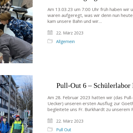
Am 13.03.23 um 7:00 Uhr früh haben wir 
waren aufgeregt, was wir denn nun heut
kam unsere Bahn und wir…
22. März 2023
Allgemein
Pull-Out 6 – Schülerlabor 
Am 28. Februar 2023 hatten wir (das Pull
Uecker) unseren ersten Ausflug zur Goeth
begleitete uns Fr. Burkhardt zu unsere
22. März 2023
Pull Out