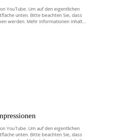
 von YouTube. Um auf den eigentlichen
altfläche unten. Bitte beachten Sie, dass
ben werden. Mehr Informationen Inhalt…
Impressionen
 von YouTube. Um auf den eigentlichen
altfläche unten. Bitte beachten Sie, dass