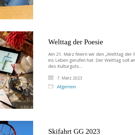
Welttag der Poesie
Am 21. März feiern wir den „Welttag der
ins Leben gerufen hat. Der Welttag soll an
des Kulturguts…
7. März 2023
Allgemein
Skifahrt GG 2023