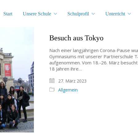
Start
Unsere Schule
Schulprofil
Unterricht
Besuch aus Tokyo
Nach einer langjährigen Corona-Pause 
Gymnasiums mit unserer Partnerschule T
aufgenommen. Vom 18.-26. März besuchten
18 Jahren ihre…
27. März 2023
Allgemein